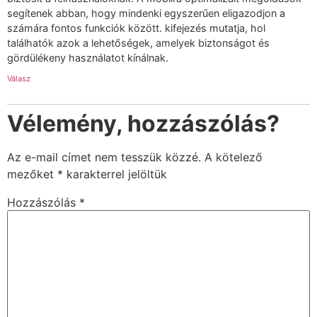
segítenek abban, hogy mindenki egyszerűen eligazodjon a
számára fontos funkciók között. kifejezés mutatja, hol
találhatók azok a lehetőségek, amelyek biztonságot és
gördülékeny használatot kínálnak.
Válasz
Vélemény, hozzászólás?
Az e-mail címet nem tesszük közzé.
A kötelező
mezőket
*
karakterrel jelöltük
Hozzászólás
*