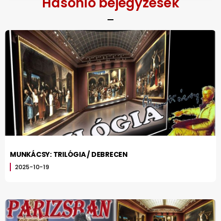
Hasonló bejegyzések
MUNKÁCSY: TRILÓGIA / DEBRECEN
2025-10-19