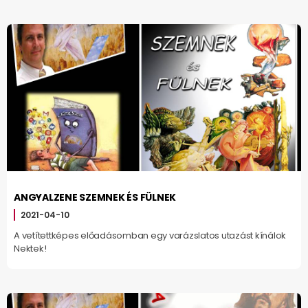
ANGYALZENE SZEMNEK ÉS FÜLNEK
2021-04-10
A vetítettképes előadásomban egy varázslatos utazást kínálok
Nektek!