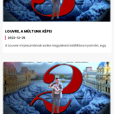
LOUVRE, A MÚLTUNK KÉPEI
2022-12-25
A Louvre múzeumának ezévi nagysikerű kiállítása nyomán, egy