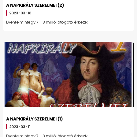
A NAPKIRÁLY SZERELMEI (2)
2023-03-18
Évente mintegy 7 – 8 millió látogató érkezik
A NAPKIRÁLY SZERELMEI (1)
2023-03-11
Évente mintegy 7 – 8 millió látogató érkezik