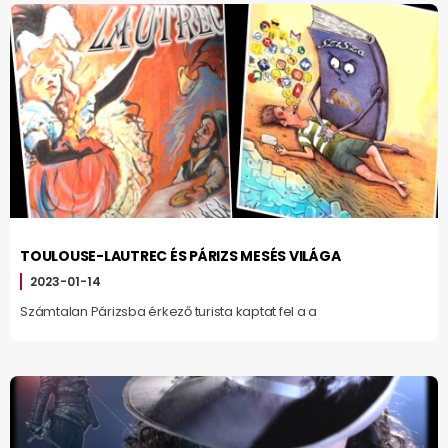
TOULOUSE-LAUTREC ÉS PÁRIZS MESÉS VILÁGA
2023-01-14
Számtalan Párizsba érkező turista kaptat fel a a