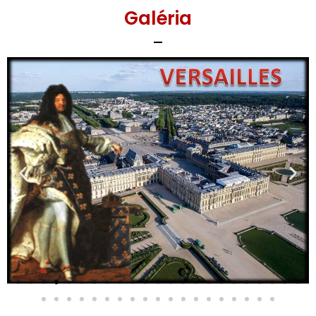
Galéria