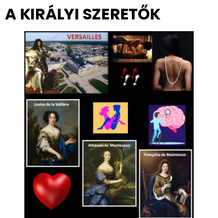
A KIRÁLYI SZERETŐK