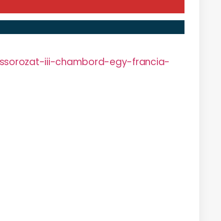
rozat-iii-chambord-egy-francia-