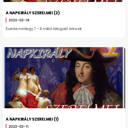
A NAPKIRÁLY SZERELMEI (2)
2023-03-18
Évente mintegy 7 – 8 millió látogató érkezik
A NAPKIRÁLY SZERELMEI (1)
2023-03-11