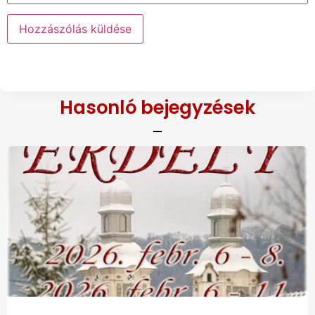
Hasonló bejegyzések