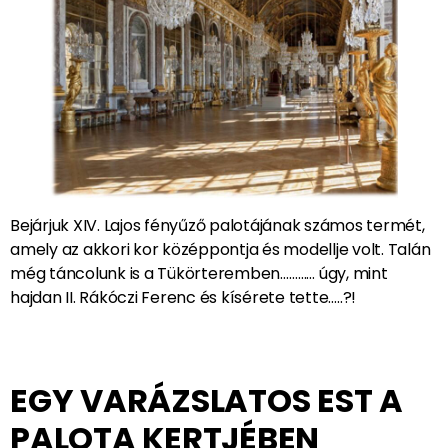
LAKOSZTÁLYOK