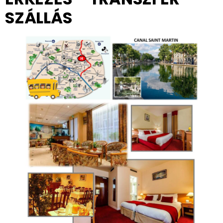
SZÁLLÁS