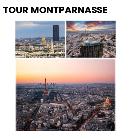
TOUR MONTPARNASSE