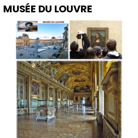
MUSÉE DU LOUVRE