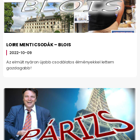
LOIRE MENTI CSODÁK – BLOIS
2022-10-09
Az elmúlt nyáron újabb csodálatos élményekkel lettem
gazdagabb!