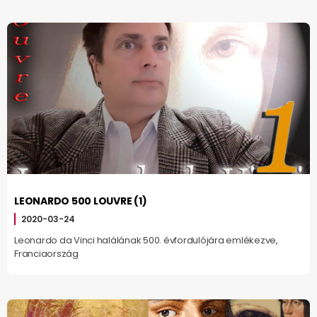
LEONARDO 500 LOUVRE (1)
2020-03-24
Leonardo da Vinci halálának 500. évfordulójára emlékezve,
Franciaország