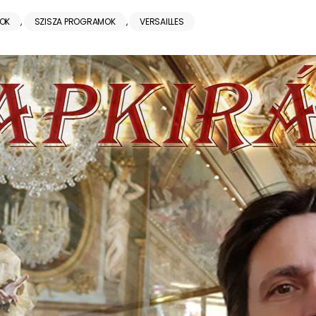
SOK
,
SZISZA PROGRAMOK
,
VERSAILLES