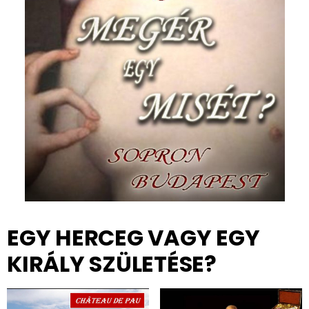
EGY HERCEG VAGY EGY
KIRÁLY SZÜLETÉSE?