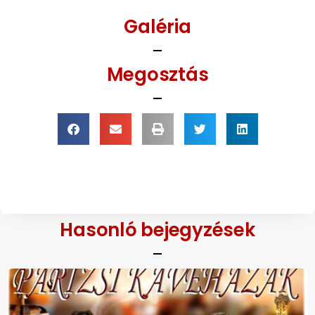
Galéria
Megosztás
Hasonló bejegyzések