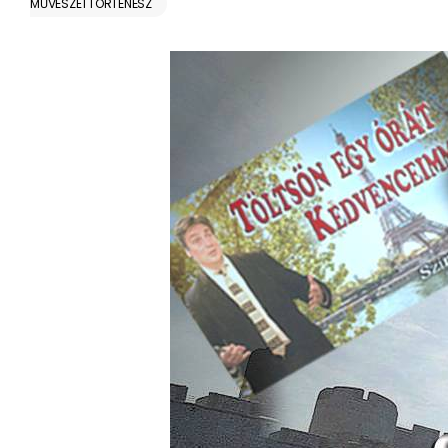
MŰVÉSZETTÖRTÉNÉSZ