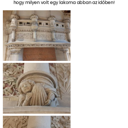
hogy milyen volt egy lakoma abban az időben!