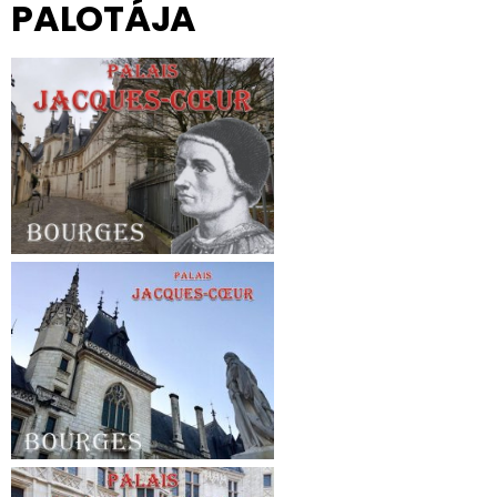
PALOTÁJA