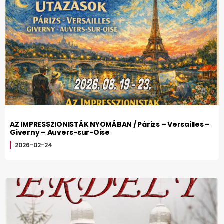
AZ IMPRESSZIONISTÁK NYOMÁBAN / Párizs – Versailles –
Giverny – Auvers-sur-Oise
2026-02-24