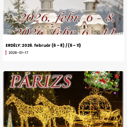
ERDÉLY: 2026. február (6 – 8) / (6 – 11)
2026-01-17