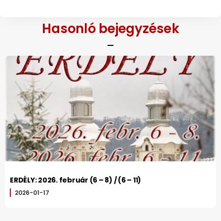
Hasonló bejegyzések
ERDÉLY: 2026. február (6 – 8) / (6 – 11)
2026-01-17