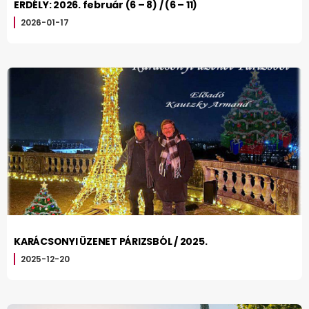
ERDÉLY: 2026. február (6 – 8) / (6 – 11)
2026-01-17
KARÁCSONYI ÜZENET PÁRIZSBÓL / 2025.
2025-12-20