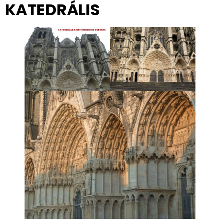
KATEDRÁLIS