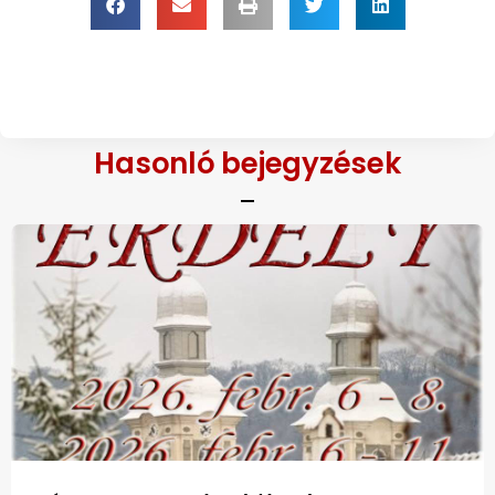
Hasonló bejegyzések