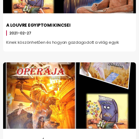
A LOUVRE EGYIPTOMI KINCSEI
2021-02-27
Kinek köszönhetően és hogyan gazdagodott a világ egyik