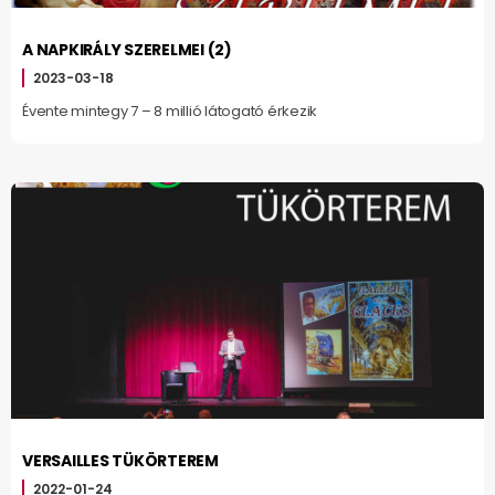
A NAPKIRÁLY SZERELMEI (2)
2023-03-18
Évente mintegy 7 – 8 millió látogató érkezik
VERSAILLES TÜKÖRTEREM
2022-01-24