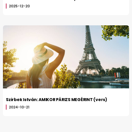
2025-12-20
Szirbek István: AMIKOR PÁRIZS MEGÉRINT (vers)
2024-10-21