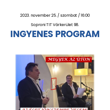
2023. november 25. / szombat / 16:00
Soproni TIT Várkerület 98.
INGYENES PROGRAM