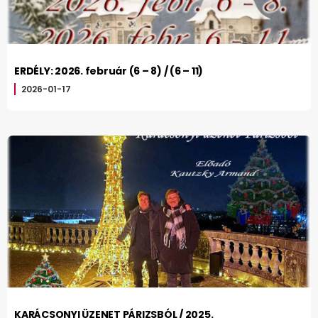
ERDÉLY: 2026. február (6 – 8) / (6 – 11)
2026-01-17
KARÁCSONYI ÜZENET PÁRIZSBÓL / 2025.