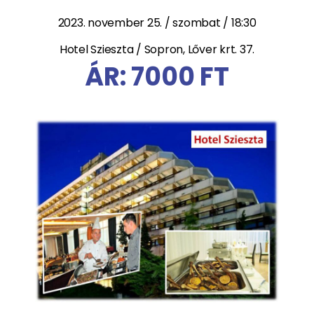
2023. november 25. / szombat / 18:30
Hotel Szieszta / Sopron, Lőver krt. 37.
ÁR: 7000 FT