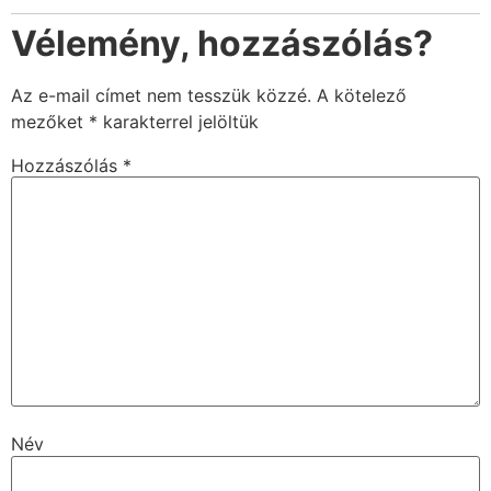
Vélemény, hozzászólás?
Az e-mail címet nem tesszük közzé.
A kötelező
mezőket
*
karakterrel jelöltük
Hozzászólás
*
Név