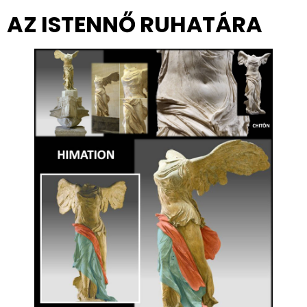
AZ ISTENNŐ RUHATÁRA