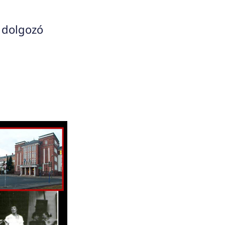
 dolgozó